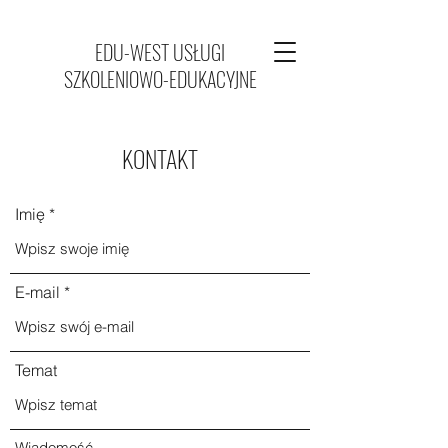
EDU-WEST USŁUGI
SZKOLENIOWO-EDUKACYJNE
KONTAKT
Imię
E-mail
Temat
Wiadomość